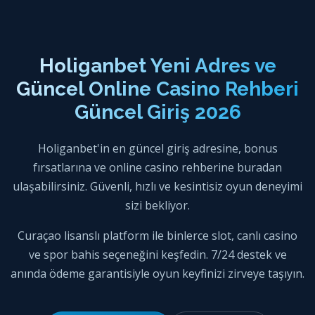
Holiganbet Yeni Adres ve
Güncel Online Casino Rehberi
Güncel Giriş 2026
Holiganbet'in en güncel giriş adresine, bonus
fırsatlarına ve online casino rehberine buradan
ulaşabilirsiniz. Güvenli, hızlı ve kesintisiz oyun deneyimi
sizi bekliyor.
Curaçao lisanslı platform ile binlerce slot, canlı casino
ve spor bahis seçeneğini keşfedin. 7/24 destek ve
anında ödeme garantisiyle oyun keyfinizi zirveye taşıyın.