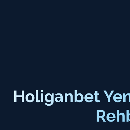
Holiganbet Yen
Rehb