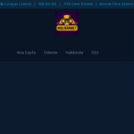
🔒 Curaçao Lisanslı | 128-bit SSL | 7/24 Canlı Destek | Anında Para Çekme
Ana Sayfa
Ödeme
Hakkında
SSS