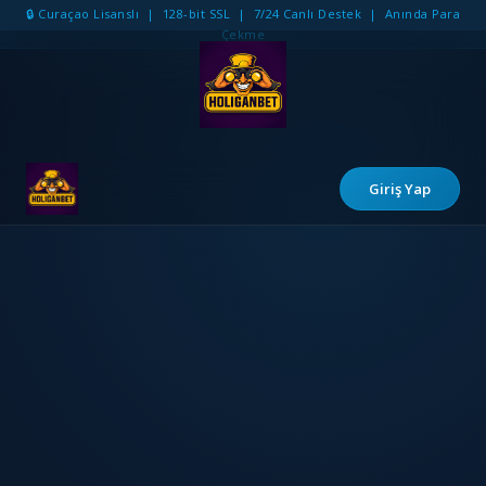
🔒 Curaçao Lisanslı | 128-bit SSL | 7/24 Canlı Destek | Anında Para
Çekme
Giriş Yap