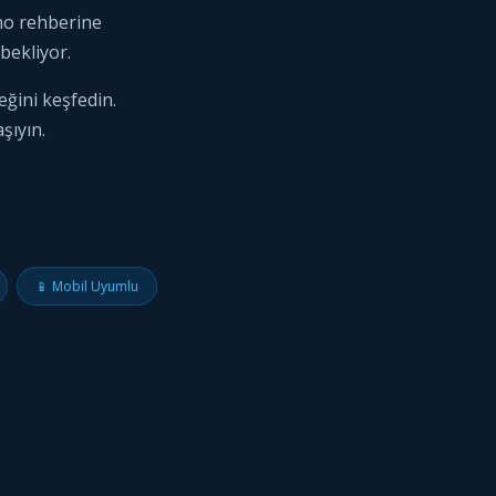
ino rehberine
 bekliyor.
eğini keşfedin.
şıyın.
📱 Mobil Uyumlu