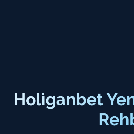
Holiganbet Yen
Rehb