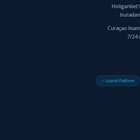
Holiganbet'i
buradan u
Curaçao lisans
7/24 
✅ Lisanslı Platform