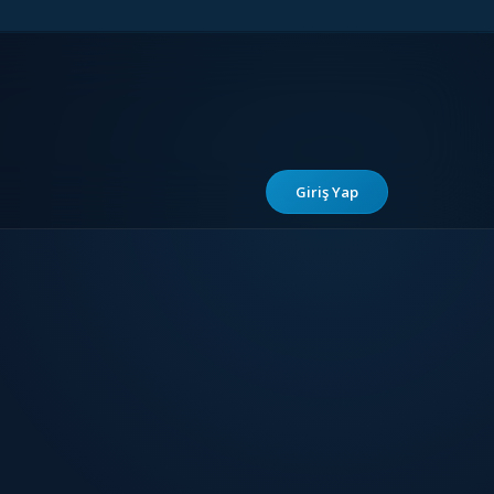
Giriş Yap