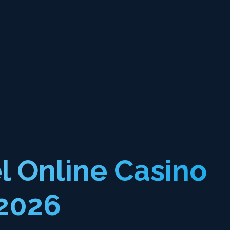
l Online Casino
 2026