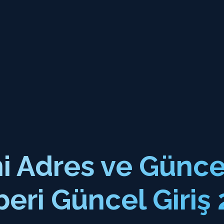
i Adres ve Günce
eri Güncel Giriş